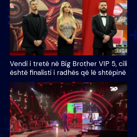
Vendi i tretë në Big Brother VIP 5, cili
është finalisti i radhës që lë shtëpinë