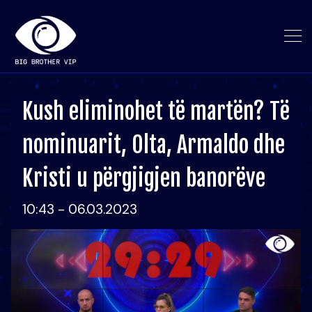
Kush eliminohet të martën? Të
nominuarit, Olta, Armaldo dhe
Kristi u përgjigjen banorëve
10:43 - 06.03.2023