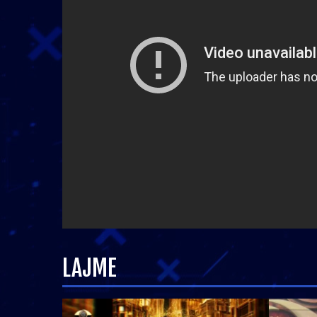
LAJME