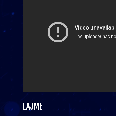
LAJME