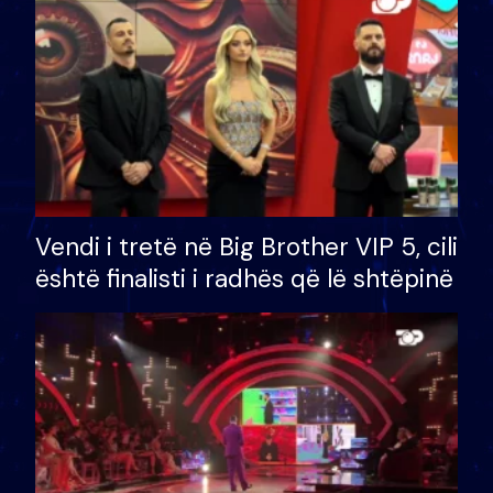
Vendi i tretë në Big Brother VIP 5, cili
është finalisti i radhës që lë shtëpinë