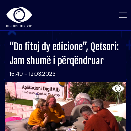
“Do fitoj dy edicione”, Qetsori:
Jam shumë i përqëndruar
15:49 - 12.03.2023