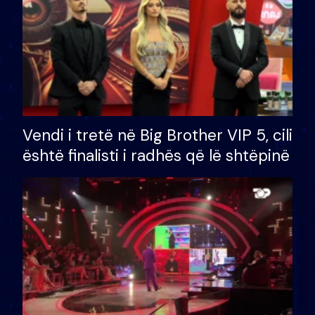
Vendi i tretë në Big Brother VIP 5, cili
është finalisti i radhës që lë shtëpinë