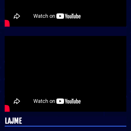
LAJME