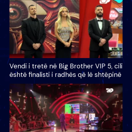
Vendi i tretë në Big Brother VIP 5, cili
është finalisti i radhës që lë shtëpinë