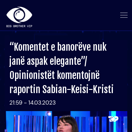
“Komentet e banorëve nuk
janë aspak elegante”/
Opinionistët komentojnë
raportin Sabian-Keisi-Kristi
21:59 - 14.03.2023