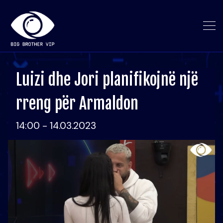
Luizi dhe Jori planifikojnë një
rreng për Armaldon
14:00 - 14.03.2023