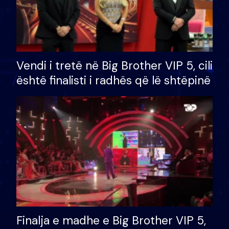
Vendi i tretë në Big Brother VIP 5, cili
është finalisti i radhës që lë shtëpinë
Finalja e madhe e Big Brother VIP 5,