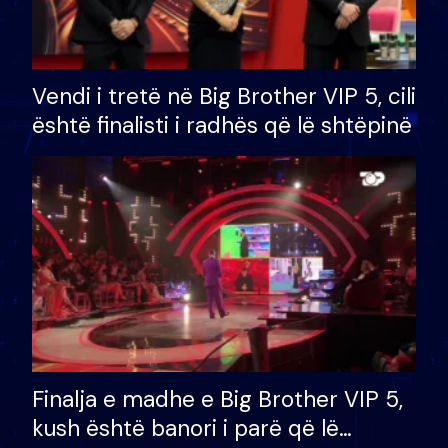
Vendi i tretë në Big Brother VIP 5, cili
është finalisti i radhës që lë shtëpinë
Finalja e madhe e Big Brother VIP 5,
kush është banori i parë që lë