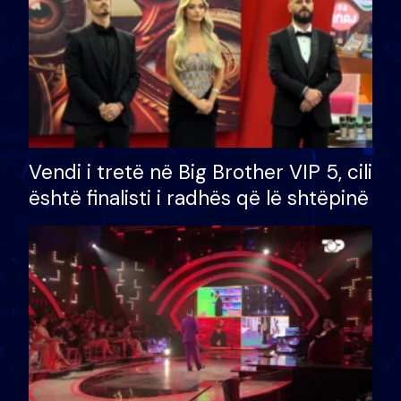
Vendi i tretë në Big Brother VIP 5, cili
është finalisti i radhës që lë shtëpinë