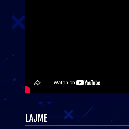
LAJME