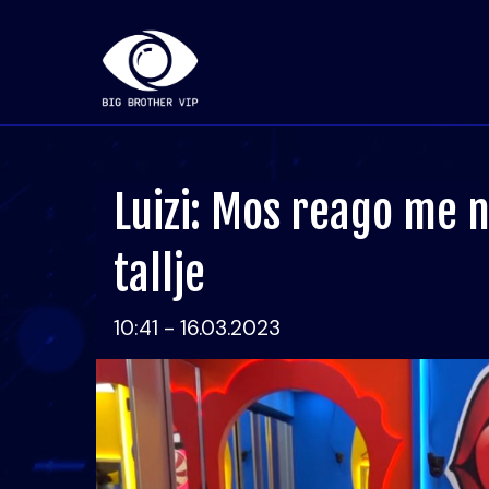
Luizi: Mos reago me n
tallje
10:41 - 16.03.2023