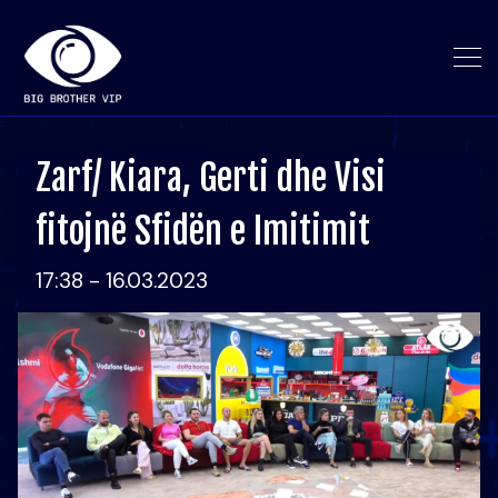
Zarf/ Kiara, Gerti dhe Visi
fitojnë Sfidën e Imitimit
17:38 - 16.03.2023