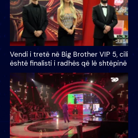
Vendi i tretë në Big Brother VIP 5, cili
është finalisti i radhës që lë shtëpinë