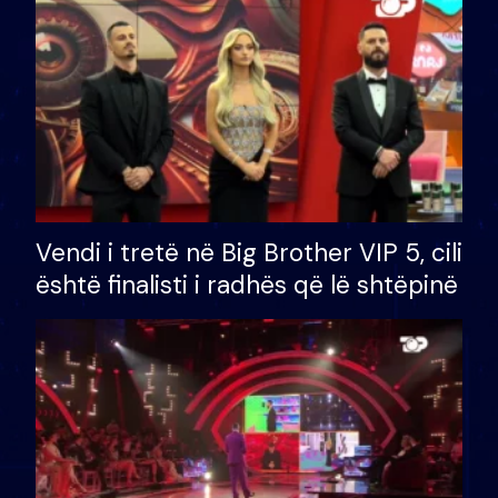
Vendi i tretë në Big Brother VIP 5, cili
është finalisti i radhës që lë shtëpinë