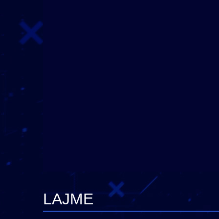
LAJME