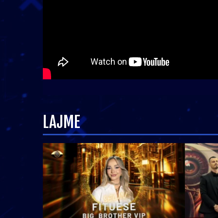
LAJME