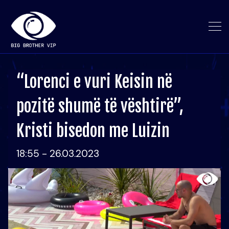
“Lorenci e vuri Keisin në
pozitë shumë të vështirë”,
Kristi bisedon me Luizin
18:55 - 26.03.2023