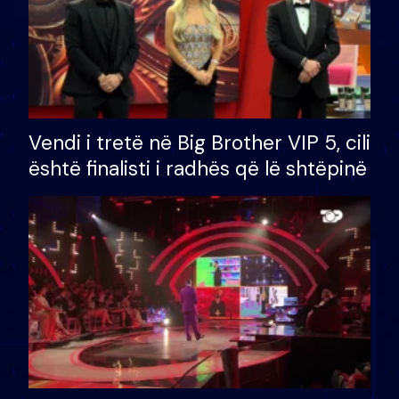
Vendi i tretë në Big Brother VIP 5, cili
është finalisti i radhës që lë shtëpinë