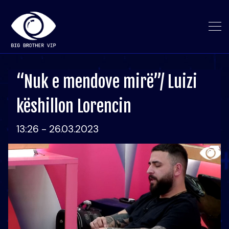
“Nuk e mendove mirë”/ Luizi
këshillon Lorencin
13:26 - 26.03.2023