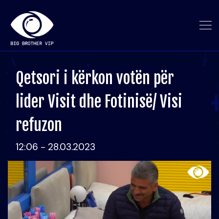
Qetsori i kërkon votën për
lider Visit dhe Fotinisë/ Visi
refuzon
12:06 - 28.03.2023