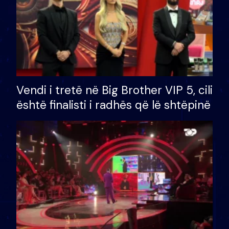
Vendi i tretë në Big Brother VIP 5, cili
është finalisti i radhës që lë shtëpinë