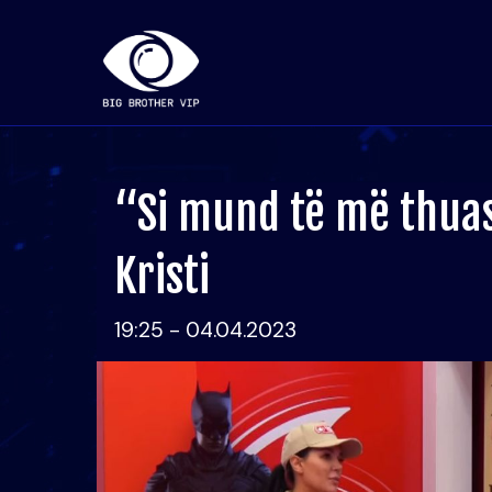
“Si mund të më thuas
Kristi
19:25 - 04.04.2023