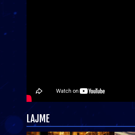
LAJME