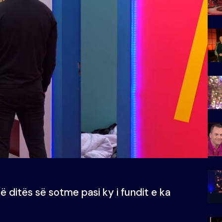
ë ditës së sotme pasi ky i fundit e ka