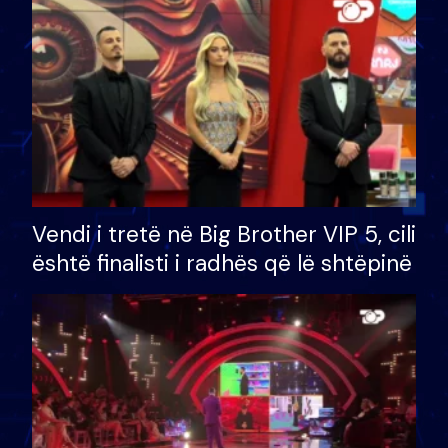
Vendi i tretë në Big Brother VIP 5, cili
është finalisti i radhës që lë shtëpinë