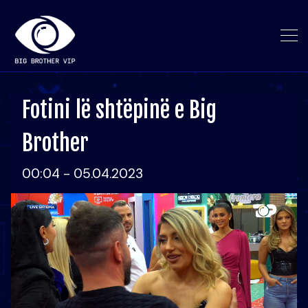
Fotini lë shtëpinë e Big
Brother
00:04 - 05.04.2023