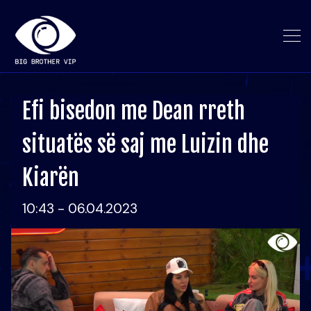
Efi bisedon me Dean rreth
situatës së saj me Luizin dhe
Kiarën
10:43 - 06.04.2023