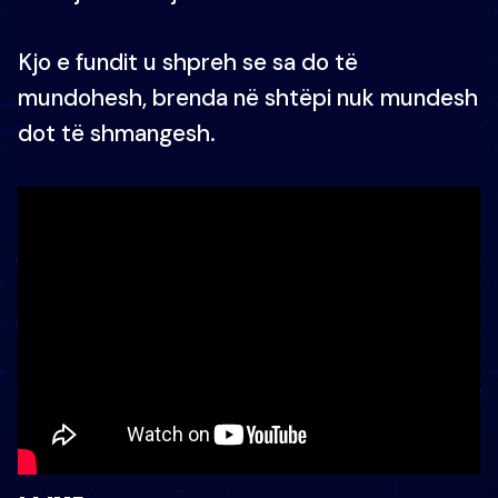
Kjo e fundit u shpreh se sa do të
mundohesh, brenda në shtëpi nuk mundesh
dot të shmangesh.