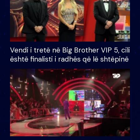
Vendi i tretë në Big Brother VIP 5, cili
është finalisti i radhës që lë shtëpinë