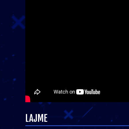
LAJME