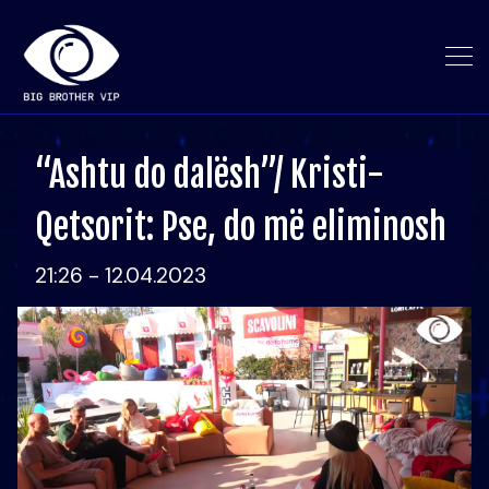
“Ashtu do dalësh”/ Kristi-
Qetsorit: Pse, do më eliminosh
21:26 - 12.04.2023