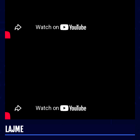
LAJME