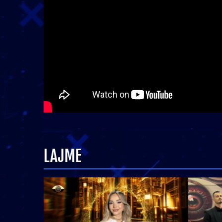
LAJME