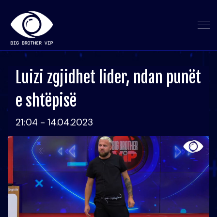
Luizi zgjidhet lider, ndan punët
e shtëpisë
21:04 - 14.04.2023