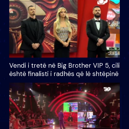
Vendi i tretë në Big Brother VIP 5, cili
është finalisti i radhës që lë shtëpinë