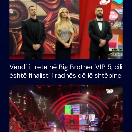
Vendi i tretë në Big Brother VIP 5, cili
është finalisti i radhës që lë shtëpinë