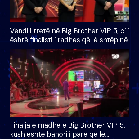
Vendi i tretë në Big Brother VIP 5, cili
është finalisti i radhës që lë shtëpinë
Finalja e madhe e Big Brother VIP 5,
kush është banori i parë që lë