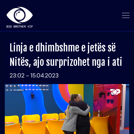
Linja e dhimbshme e jetës së
Nitës, ajo surprizohet nga i ati
23:02 - 15.04.2023