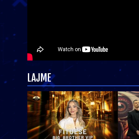
LAJME