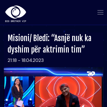
Misioni/ Bledi: “Asnjë nuk ka
dyshim për aktrimin tim”
21:18 - 18.04.2023