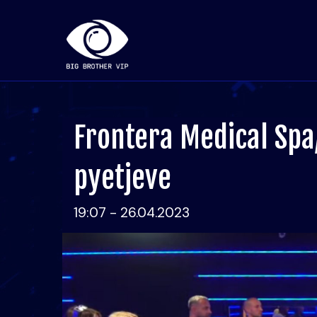
Frontera Medical Spa
pyetjeve
19:07 - 26.04.2023