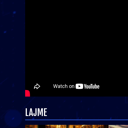
LAJME