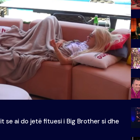
it se ai do jetë fituesi i Big Brother si dhe