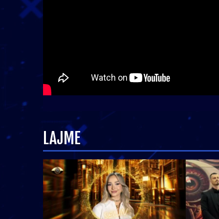
LAJME