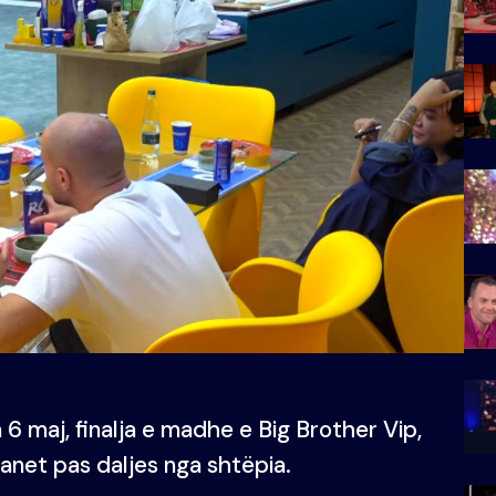
6 maj, finalja e madhe e Big Brother Vip,
anet pas daljes nga shtëpia.