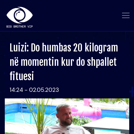
Luizi: Do humbas 20 kilogram
në momentin kur do shpallet
fituesi
14:24 - 02.05.2023