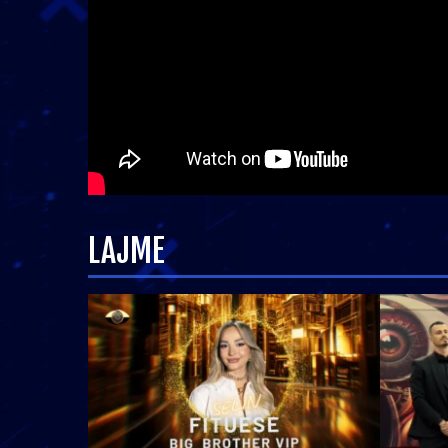
LAJME