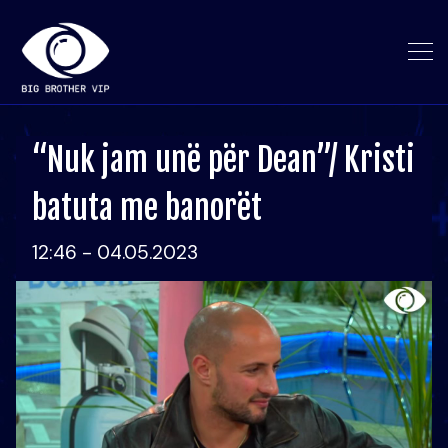
“Nuk jam unë për Dean”/ Kristi
batuta me banorët
12:46 - 04.05.2023