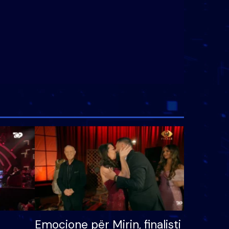
Emocione për Mirin, finalisti