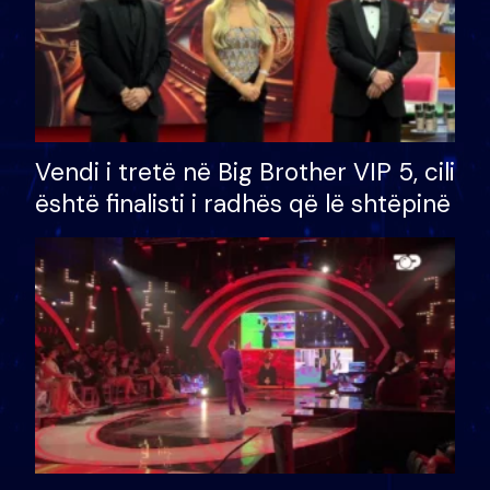
Vendi i tretë në Big Brother VIP 5, cili
është finalisti i radhës që lë shtëpinë