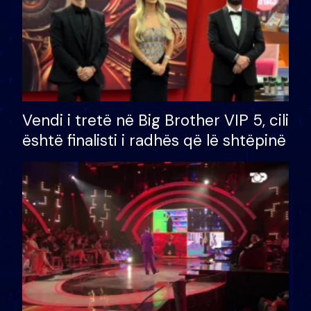
Vendi i tretë në Big Brother VIP 5, cili
është finalisti i radhës që lë shtëpinë