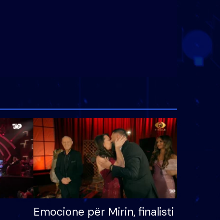
Emocione për Mirin, finalisti