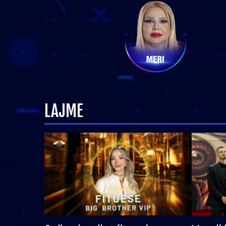
LAJME