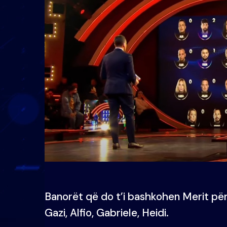
Banorët që do t’i bashkohen Merit për
Gazi, Alfio, Gabriele, Heidi.