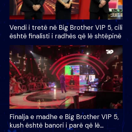
Vendi i tretë në Big Brother VIP 5, cili
është finalisti i radhës që lë shtëpinë
Finalja e madhe e Big Brother VIP 5,
kush është banori i parë që lë