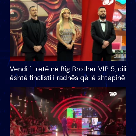
Vendi i tretë në Big Brother VIP 5, cili
është finalisti i radhës që lë shtëpinë