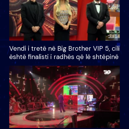
Vendi i tretë në Big Brother VIP 5, cili
është finalisti i radhës që lë shtëpinë