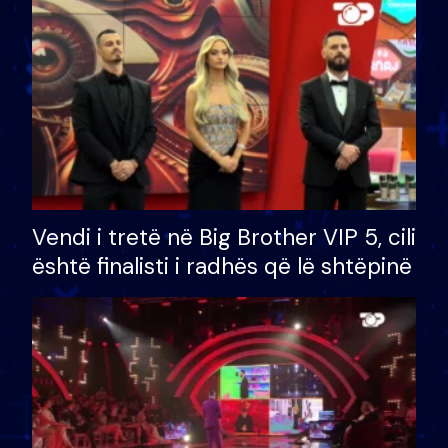
Vendi i tretë në Big Brother VIP 5, cili
është finalisti i radhës që lë shtëpinë